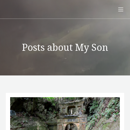
Posts about My Son