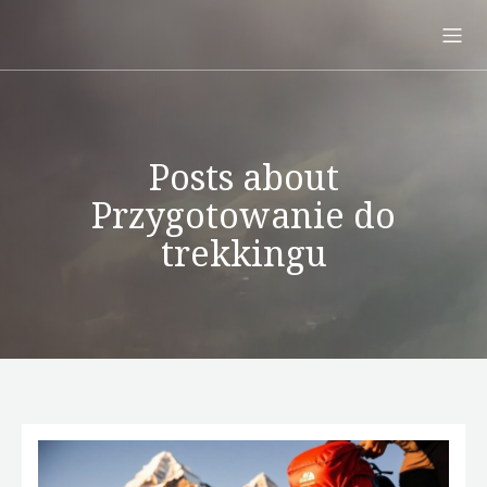
Posts about
Przygotowanie do
trekkingu